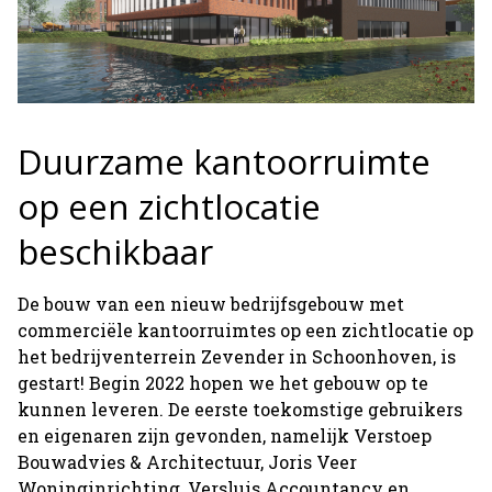
Duurzame kantoorruimte
op een zichtlocatie
beschikbaar
De bouw van een nieuw bedrijfsgebouw met
commerciële kantoorruimtes op een zichtlocatie op
het bedrijventerrein Zevender in Schoonhoven, is
gestart! Begin 2022 hopen we het gebouw op te
kunnen leveren. De eerste toekomstige gebruikers
en eigenaren zijn gevonden, namelijk Verstoep
Bouwadvies & Architectuur, Joris Veer
Woninginrichting, Versluis Accountancy en