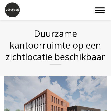
Duurzame
kantoorruimte op een
zichtlocatie beschikbaar