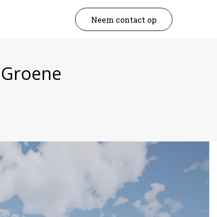
Neem contact op
e Groene