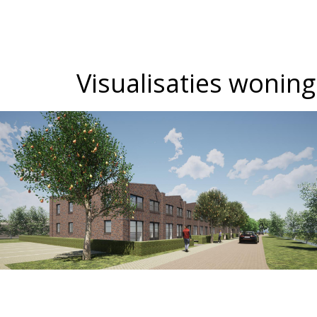
Visualisaties wonin