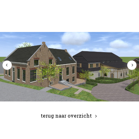
terug naar overzicht