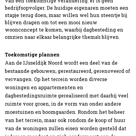
van een toekomstige verandering: er is geen
bedrijfsopvolger. De huidige eigenaren moeten een
stapje terug doen, maar willen wel hun steentje bij
blijven dragen om tot een mooi nieuw
woonconcept te komen, waarbij dagbesteding en
omzien naar elkaar belangrijke thema’s blijven.
Toekomstige plannen
Aan de IJsseldijk Noord wordt een deel van de
bestaande gebouwen, gerestaureerd, gerenoveerd of
vervangen. Op het terrein worden diverse
woningen en appartementen en
dagbestedingsruimte gerealiseerd met daarbij veel
ruimte voor groen, in de vorm van onder andere
moestuinen en boomgaarden. Rondom het beheer
van het terrein, maar ook rondom de koop of huur
van de woningen zullen eisen worden gesteld dat