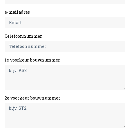
e-mailadres
Telefoonnummer
1e voorkeur bouwnummer
2e voorkeur bouwnummer