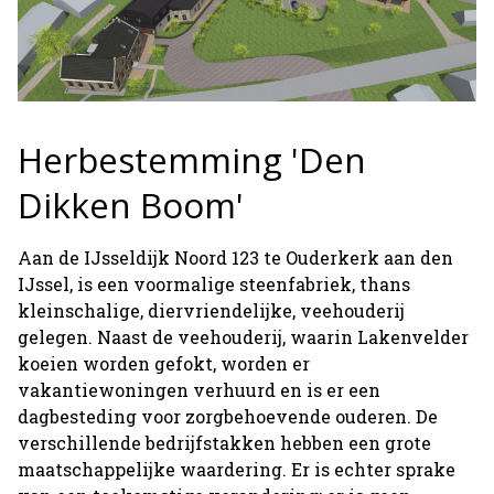
Herbestemming 'Den
Dikken Boom'
Aan de IJsseldijk Noord 123 te Ouderkerk aan den
IJssel, is een voormalige steenfabriek, thans
kleinschalige, diervriendelijke, veehouderij
gelegen. Naast de veehouderij, waarin Lakenvelder
koeien worden gefokt, worden er
vakantiewoningen verhuurd en is er een
dagbesteding voor zorgbehoevende ouderen. De
verschillende bedrijfstakken hebben een grote
maatschappelijke waardering. Er is echter sprake