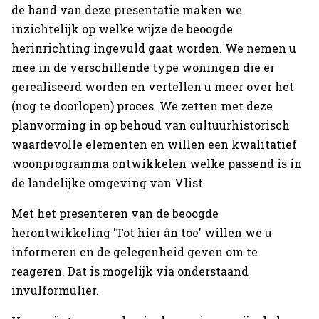
de hand van deze presentatie maken we
inzichtelijk op welke wijze de beoogde
herinrichting ingevuld gaat worden. We nemen u
mee in de verschillende type woningen die er
gerealiseerd worden en vertellen u meer over het
(nog te doorlopen) proces. We zetten met deze
planvorming in op behoud van cultuurhistorisch
waardevolle elementen en willen een kwalitatief
woonprogramma ontwikkelen welke passend is in
de landelijke omgeving van Vlist.
Met het presenteren van de beoogde
herontwikkeling 'Tot hier ân toe' willen we u
informeren en de gelegenheid geven om te
reageren. Dat is mogelijk via onderstaand
invulformulier.