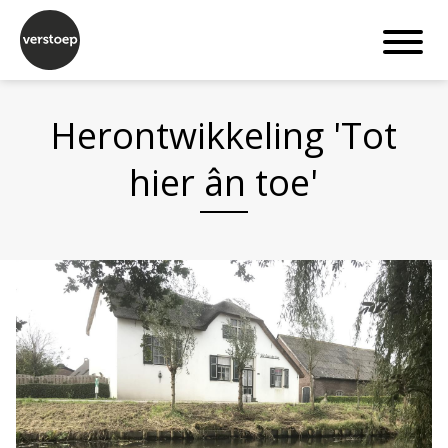
Herontwikkeling 'Tot
hier ân toe'