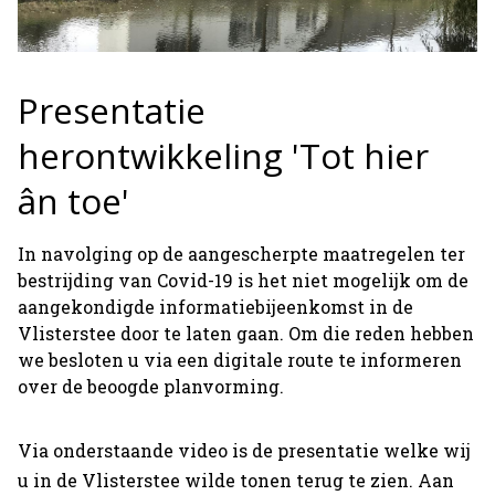
Presentatie
herontwikkeling 'Tot hier
ân toe'
In navolging op de aangescherpte maatregelen ter
bestrijding van Covid-19 is het niet mogelijk om de
aangekondigde informatiebijeenkomst in de
Vlisterstee door te laten gaan. Om die reden hebben
we besloten u via een digitale route te informeren
over de beoogde planvorming.
Via onderstaande video is de presentatie welke wij
u in de Vlisterstee wilde tonen terug te zien. Aan