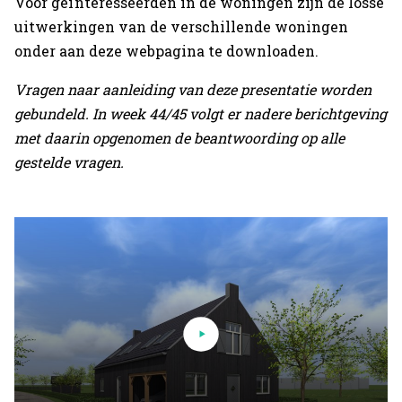
Voor geïnteresseerden in de woningen zijn de losse
uitwerkingen van de verschillende woningen
onder aan deze webpagina te downloaden.
Vragen naar aanleiding van deze presentatie worden
gebundeld. In week 44/45 volgt er nadere berichtgeving
met daarin opgenomen de beantwoording op alle
gestelde vragen.