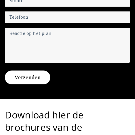
Verzenden
Download hier de
brochures van de