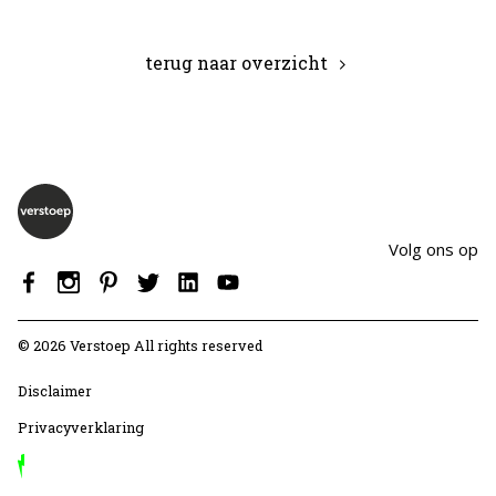
terug naar overzicht
Volg ons op
© 2026 Verstoep All rights reserved
Disclaimer
Privacyverklaring