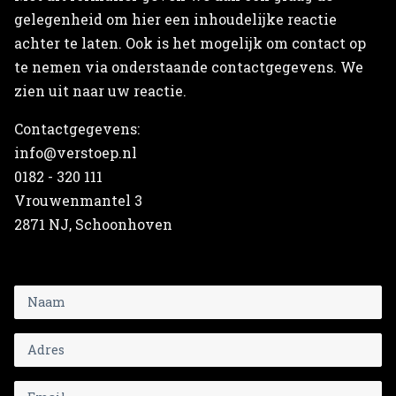
gelegenheid om hier een inhoudelijke reactie
achter te laten. Ook is het mogelijk om contact op
te nemen via onderstaande contactgegevens. We
zien uit naar uw reactie.
Contactgegevens:
info@verstoep.nl
0182 - 320 111
Vrouwenmantel 3
2871 NJ, Schoonhoven