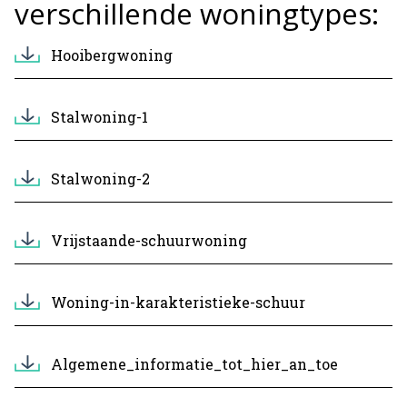
verschillende woningtypes:
Hooibergwoning
Stalwoning-1
Stalwoning-2
Vrijstaande-schuurwoning
Woning-in-karakteristieke-schuur
Algemene_informatie_tot_hier_an_toe