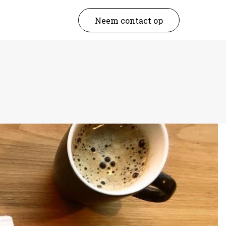
Neem contact op