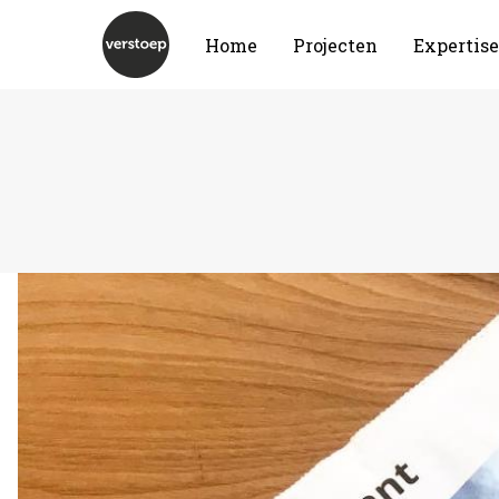
Home
Projecten
Expertise