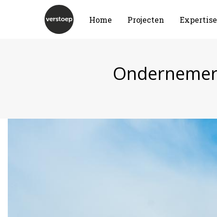
Home
Projecten
Expertise
Ondernemers