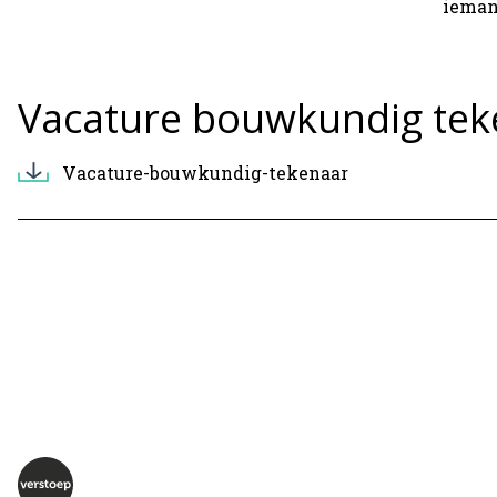
ieman
Vacature bouwkundig tek
Vacature-bouwkundig-tekenaar