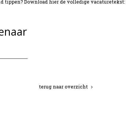
d tippen? Download hier de volledige vacaturetekst:
enaar
terug naar overzicht