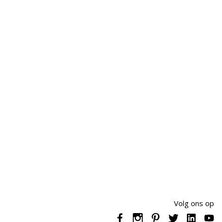
Volg ons op