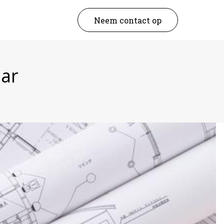
Neem contact op
aar