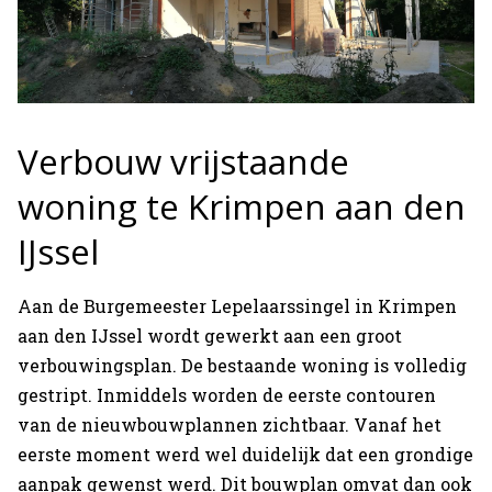
Verbouw vrijstaande
woning te Krimpen aan den
IJssel
Aan de Burgemeester Lepelaarssingel in Krimpen
aan den IJssel wordt gewerkt aan een groot
verbouwingsplan. De bestaande woning is volledig
gestript. Inmiddels worden de eerste contouren
van de nieuwbouwplannen zichtbaar. Vanaf het
eerste moment werd wel duidelijk dat een grondige
aanpak gewenst werd. Dit bouwplan omvat dan ook