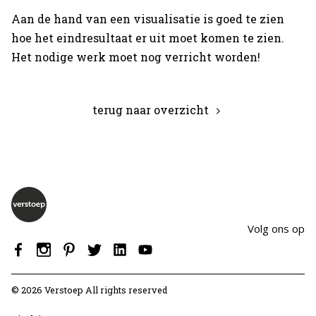
Aan de hand van een visualisatie is goed te zien
hoe het eindresultaat er uit moet komen te zien.
Het nodige werk moet nog verricht worden!
terug naar overzicht
Volg ons op
© 2026 Verstoep All rights reserved