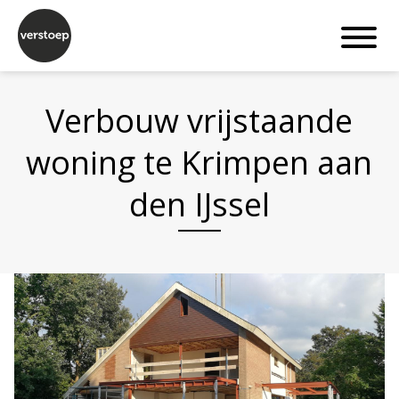
Verbouw vrijstaande
woning te Krimpen aan
den IJssel