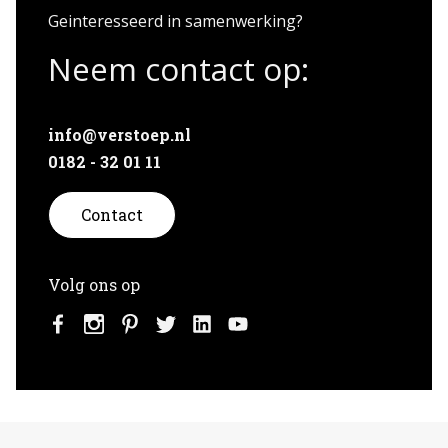
Geinteresseerd in samenwerking?
Neem contact op:
info@verstoep.nl
0182 - 32 01 11
Contact
Volg ons op