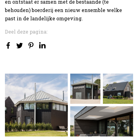
en ontstaat er samen met de bestaande (te
behouden) boerderij een nieuw ensemble welke
past in de landelijke omgeving.
Deel deze pagina: