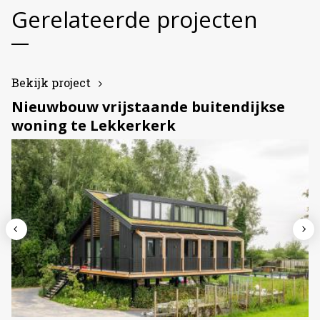
Gerelateerde projecten
Bekijk project
Nieuwbouw vrijstaande buitendijkse
woning te Lekkerkerk