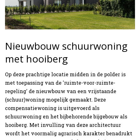
Nieuwbouw schuurwoning
met hooiberg
Op deze prachtige locatie midden in de polder is
met toepassing van de 'ruimte-voor-ruimte-
regeling' de nieuwbouw van een vrijstaande
(schuur)woning mogelijk gemaakt. Deze
compensatiewoning is uitgevoerd als
schuurwoning en het bijbehorende bijgebouw als
hooiberg. Met invulling van deze architectuur
wordt het voormalig agrarisch karakter benadrukt