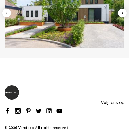
Volg ons op
© 2026 Verstoep All rights reserved