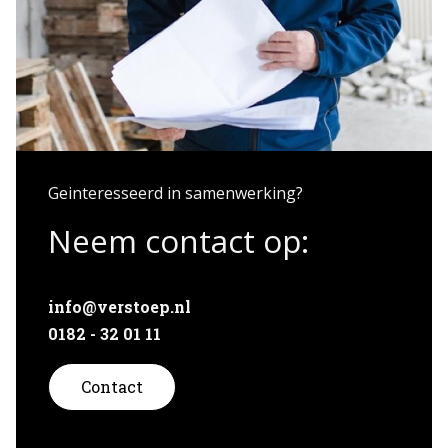
Geinteresseerd in samenwerking?
Neem contact op:
info@verstoep.nl
0182 - 32 01 11
Contact