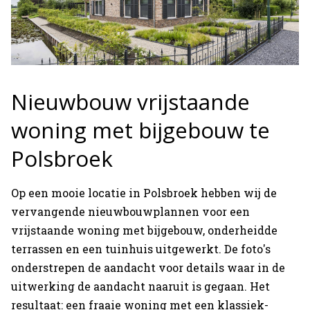
Nieuwbouw vrijstaande
woning met bijgebouw te
Polsbroek
Op een mooie locatie in Polsbroek hebben wij de
vervangende nieuwbouwplannen voor een
vrijstaande woning met bijgebouw, onderheidde
terrassen en een tuinhuis uitgewerkt. De foto's
onderstrepen de aandacht voor details waar in de
uitwerking de aandacht naaruit is gegaan. Het
resultaat: een fraaie woning met een klassiek-