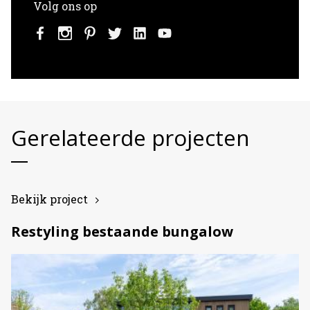
Volg ons op
Gerelateerde projecten
Bekijk project
Restyling bestaande bungalow