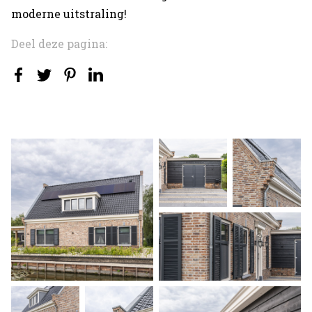
moderne uitstraling!
Deel deze pagina: