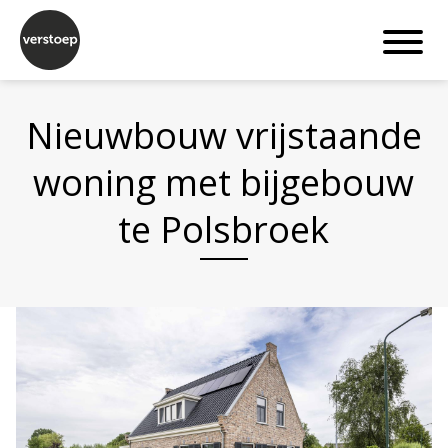
Nieuwbouw vrijstaande
woning met bijgebouw
te Polsbroek